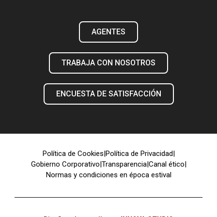
AGENTES
TRABAJA CON NOSOTROS
ENCUESTA DE SATISFACCIÓN
Política de Cookies
|
Política de Privacidad
|
Gobierno Corporativo
|
Transparencia
|
Canal ético
|
Normas y condiciones en época estival