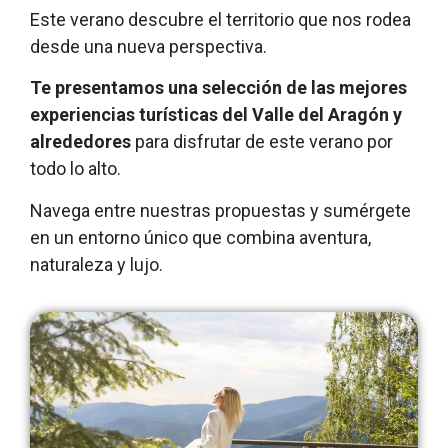
Este verano descubre el territorio que nos rodea
desde una nueva perspectiva.
Te presentamos una selección de las mejores
experiencias turísticas del Valle del Aragón y
alrededores
para disfrutar de este verano por
todo lo alto.
Navega entre nuestras propuestas y sumérgete
en un entorno único que combina aventura,
naturaleza y lujo.