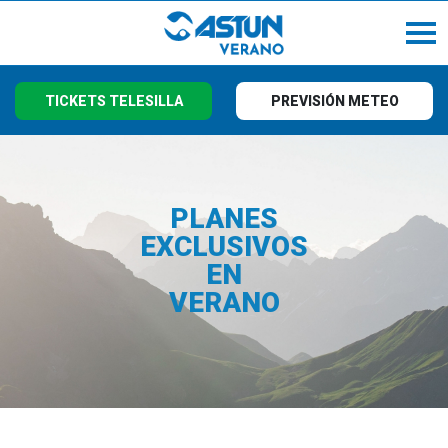
TICKETS TELESILLA
PREVISIÓN METEO
PLANES
EXCLUSIVOS
EN
VERANO