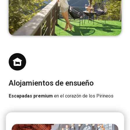
Alojamientos de ensueño
Escapadas premium
en el corazón de los Pirineos