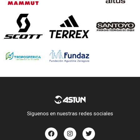
Síguenos en nuestras redes sociales