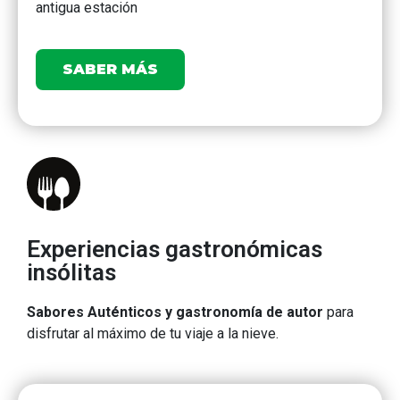
SABER MÁS
Experiencias gastronómicas
insólitas
Sabores Auténticos y gastronomía de autor
para
disfrutar al máximo de tu viaje a la nieve.