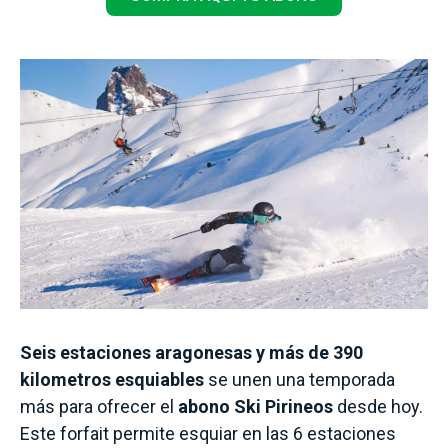
Seis estaciones aragonesas y más de 390
kilometros esquiables
se unen una temporada
más para ofrecer el
abono Ski Pirineos
desde hoy.
Este forfait permite esquiar en las 6 estaciones