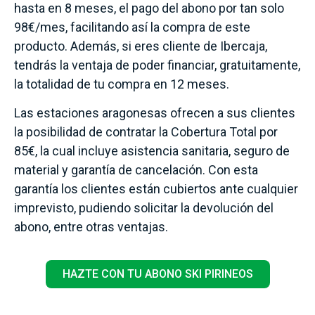
hasta en 8 meses, el pago del abono por tan solo
98€/mes, facilitando así la compra de este
producto. Además, si eres cliente de Ibercaja,
tendrás la ventaja de poder financiar, gratuitamente,
la totalidad de tu compra en 12 meses.
Las estaciones aragonesas ofrecen a sus clientes
la posibilidad de contratar la Cobertura Total por
85€, la cual incluye asistencia sanitaria, seguro de
material y garantía de cancelación. Con esta
garantía los clientes están cubiertos ante cualquier
imprevisto, pudiendo solicitar la devolución del
abono, entre otras ventajas.
HAZTE CON TU ABONO SKI PIRINEOS