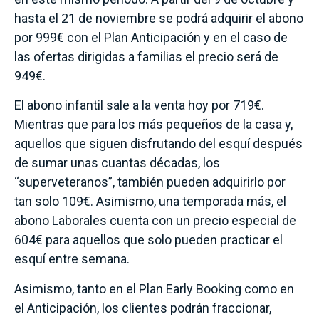
hasta el 21 de noviembre se podrá adquirir el abono
por 999€ con el Plan Anticipación y en el caso de
las ofertas dirigidas a familias el precio será de
949€.
El abono infantil sale a la venta hoy por 719€.
Mientras que para los más pequeños de la casa y,
aquellos que siguen disfrutando del esquí después
de sumar unas cuantas décadas, los
“superveteranos”, también pueden adquirirlo por
tan solo 109€. Asimismo, una temporada más, el
abono Laborales cuenta con un precio especial de
604€ para aquellos que solo pueden practicar el
esquí entre semana.
Asimismo, tanto en el Plan Early Booking como en
el Anticipación, los clientes podrán fraccionar,