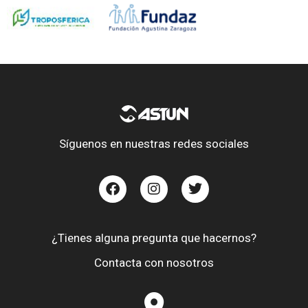
Síguenos en nuestras redes sociales
¿Tienes alguna pregunta que hacernos?
Contacta con nosotros