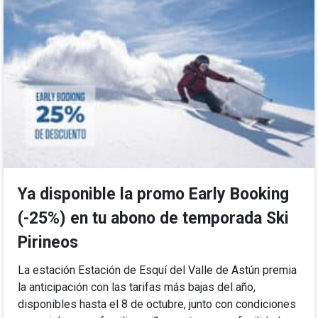
Ya disponible la promo Early Booking
(-25%) en tu abono de temporada Ski
Pirineos
La estación Estación de Esquí del Valle de Astún premia
la anticipación con las tarifas más bajas del año,
disponibles hasta el 8 de octubre, junto con condiciones