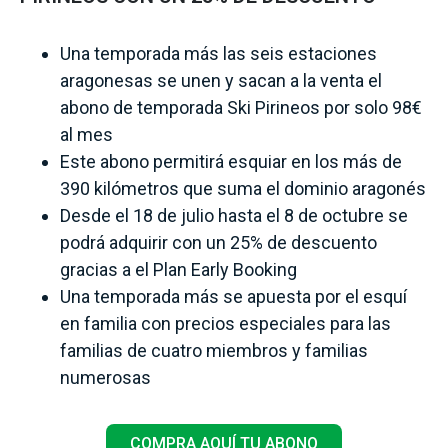
Una temporada más las seis estaciones
aragonesas se unen y sacan a la venta el
abono de temporada Ski Pirineos por solo 98€
al mes
Este abono permitirá esquiar en los más de
390 kilómetros que suma el dominio aragonés
Desde el 18 de julio hasta el 8 de octubre se
podrá adquirir con un 25% de descuento
gracias a el Plan Early Booking
Una temporada más se apuesta por el esquí
en familia con precios especiales para las
familias de cuatro miembros y familias
numerosas
COMPRA AQUÍ TU ABONO