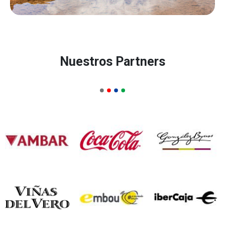
Nuestros Partners