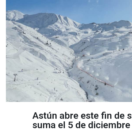
Astún abre este fin de
suma el 5 de diciembre