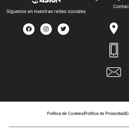
Contac
Síguenos en nuestras redes sociales
Política de Cookies
|
Política de Privacidad
|
G