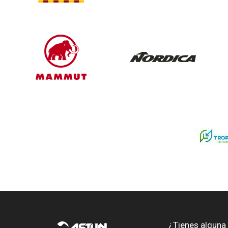
¿Tienes alguna