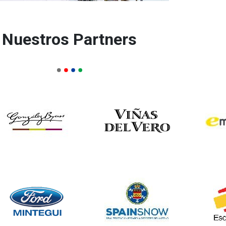
Nuestros Partners